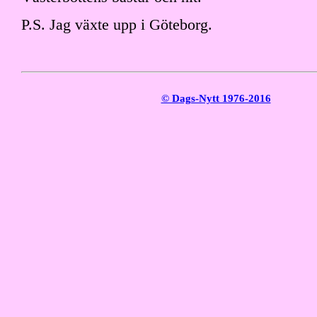
P.S. Jag växte upp i Göteborg.
© Dags-Nytt 1976-2016