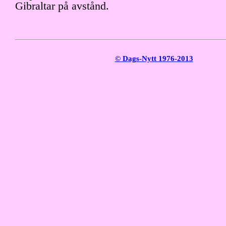
Gibraltar på avstånd.
© Dags-Nytt 1976-2013