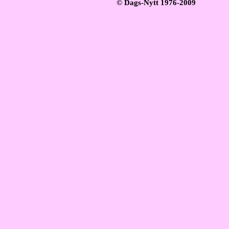
© Dags-Nytt 1976-2009